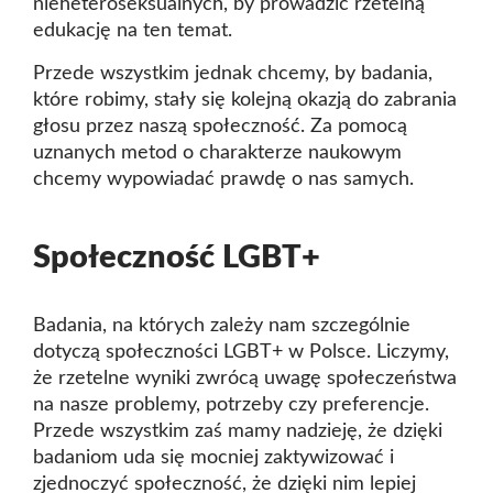
nieheteroseksualnych, by prowadzić rzetelną
edukację na ten temat.
Przede wszystkim jednak chcemy, by badania,
które robimy, stały się kolejną okazją do zabrania
głosu przez naszą społeczność. Za pomocą
uznanych metod o charakterze naukowym
chcemy wypowiadać prawdę o nas samych.
Społeczność LGBT+
Badania, na których zależy nam szczególnie
dotyczą społeczności LGBT+ w Polsce. Liczymy,
że rzetelne wyniki zwrócą uwagę społeczeństwa
na nasze problemy, potrzeby czy preferencje.
Przede wszystkim zaś mamy nadzieję, że dzięki
badaniom uda się mocniej zaktywizować i
zjednoczyć społeczność, że dzięki nim lepiej