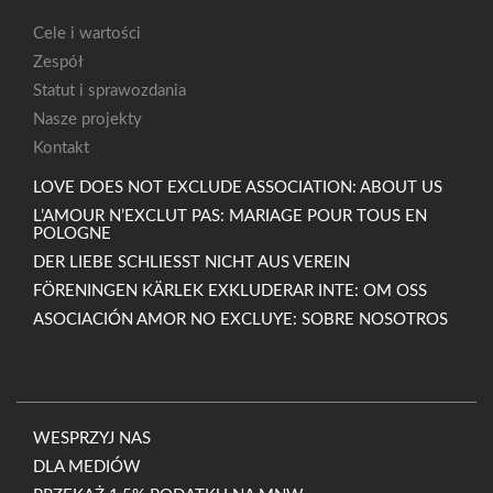
Cele i wartości
Zespół
Statut i sprawozdania
Nasze projekty
Kontakt
LOVE DOES NOT EXCLUDE ASSOCIATION: ABOUT US
L’AMOUR N’EXCLUT PAS: MARIAGE POUR TOUS EN
POLOGNE
DER LIEBE SCHLIESST NICHT AUS VEREIN
FÖRENINGEN KÄRLEK EXKLUDERAR INTE: OM OSS
ASOCIACIÓN AMOR NO EXCLUYE: SOBRE NOSOTROS
WESPRZYJ NAS
DLA MEDIÓW