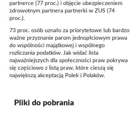
partnerce (77 proc.) i objęcie ubezpieczeniem
zdrowotnym partnera partnerki w ZUS (74
proc.).
73 proc. osób uznało za priorytetowe lub bardzo
ważne przyznanie parom jednopłciowym prawa
do wspólności majątkowej i wspólnego
rozliczania podatków. Jak widać lista
najważniejszych dla społeczności praw pokrywa
się częściowo z listą praw, które cieszą się
największą akceptacją Polek i Polaków.
Pliki do pobrania