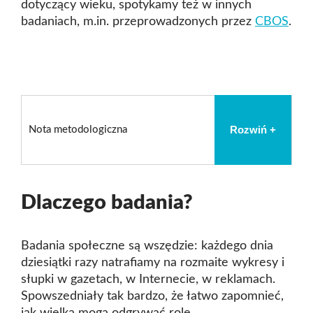
dotyczący wieku, spotykamy też w innych
badaniach, m.in. przeprowadzonych przez
CBOS
.
Rozwiń +
Nota metodologiczna
Dlaczego badania?
Badania społeczne są wszędzie: każdego dnia
dziesiątki razy natrafiamy na rozmaite wykresy i
słupki w gazetach, w Internecie, w reklamach.
Spowszedniały tak bardzo, że łatwo zapomnieć,