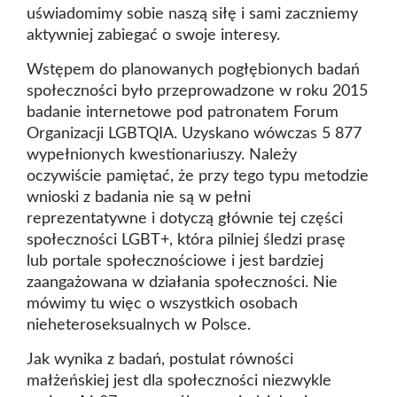
uświadomimy sobie naszą siłę i sami zaczniemy
aktywniej zabiegać o swoje interesy.
Wstępem do planowanych pogłębionych badań
społeczności było przeprowadzone w roku 2015
badanie internetowe pod patronatem Forum
Organizacji LGBTQIA. Uzyskano wówczas 5 877
wypełnionych kwestionariuszy. Należy
oczywiście pamiętać, że przy tego typu metodzie
wnioski z badania nie są w pełni
reprezentatywne i dotyczą głównie tej części
społeczności LGBT+, która pilniej śledzi prasę
lub portale społecznościowe i jest bardziej
zaangażowana w działania społeczności. Nie
mówimy tu więc o wszystkich osobach
nieheteroseksualnych w Polsce.
Jak wynika z badań, postulat równości
małżeńskiej jest dla społeczności niezwykle