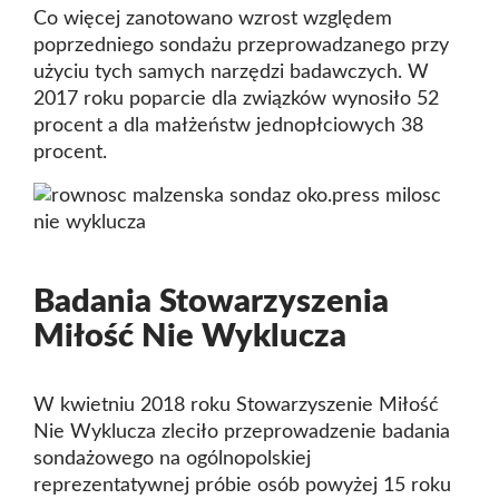
Co więcej zanotowano wzrost względem
poprzedniego sondażu przeprowadzanego przy
użyciu tych samych narzędzi badawczych. W
2017 roku poparcie dla związków wynosiło 52
procent a dla małżeństw jednopłciowych 38
procent.
Badania Stowarzyszenia
Miłość Nie Wyklucza
W kwietniu 2018 roku Stowarzyszenie Miłość
Nie Wyklucza zleciło przeprowadzenie badania
sondażowego na ogólnopolskiej
reprezentatywnej próbie osób powyżej 15 roku