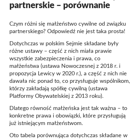
partnerskie – porównanie
Czym różni się małżeństwo cywilne od związku
partnerskiego? Odpowiedź nie jest taka prosta!
Dotychczas w polskim Sejmie składane były
różne ustawy – część z nich miała prawie
wszystkie zabezpieczenia i prawa, co
małżeństwa (ustawa Nowoczesnej z 2018 r. i
propozycja Lewicy w 2020 r.), a część z nich nie
dawała nic ponad to, co przysługuje wspólnikom,
którzy zakładają spółkę cywilną (ustawa
Platformy Obywatelskiej z 2013 roku).
Dlatego równość małżeńska jest tak ważna – to
konkretne prawa i obowiązki, które przysługują
już istniejącym małżeństwom.
Oto tabela porównująca dotychczas składane w