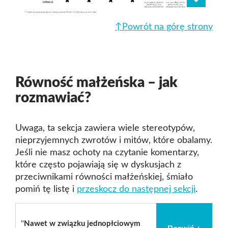
↑Powrót na górę strony
Równość małżeńska – jak
rozmawiać?
Uwaga, ta sekcja zawiera wiele stereotypów,
nieprzyjemnych zwrotów i mitów, które obalamy.
Jeśli nie masz ochoty na czytanie komentarzy,
które często pojawiają się w dyskusjach z
przeciwnikami równości małżeńskiej, śmiało
pomiń tę listę i
przeskocz do następnej sekcji
.
''
Nawet w związku jednopłciowym