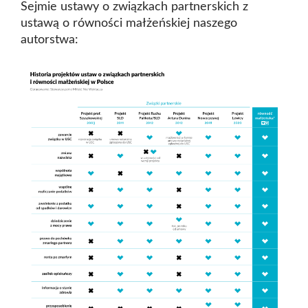
Sejmie ustawy o związkach partnerskich z
ustawą o równości małżeńskiej naszego
autorstwa: