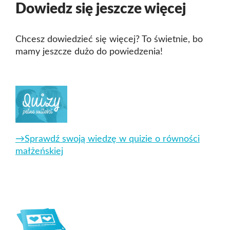
Dowiedz się jeszcze więcej
Chcesz dowiedzieć się więcej? To świetnie, bo
mamy jeszcze dużo do powiedzenia!
→Sprawdź swoją wiedzę w
quizie o równości
małżeńskiej