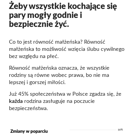
Żeby wszystkie kochające się
pary mogły godnie i
bezpiecznie żyć.
Co to jest równość małżeńska? Równość
małżeńska to możliwość wzięcia ślubu cywilnego
bez względu na płeć.
Równość małżeńska oznacza, że wszystkie
rodziny są równe wobec prawa, bo nie ma
lepszej i gorszej miłości.
Już 45% społeczeństwa w Polsce zgadza się, że
każda
rodzina zasługuje na poczucie
bezpieczeństwa.