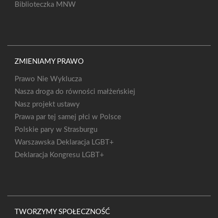
Biblioteczka MNW
ZMIENIAMY PRAWO
Prawo Nie Wyklucza
Nasza droga do równości małżeńskiej
Nasz projekt ustawy
Prawa par tej samej płci w Polsce
Polskie pary w Strasburgu
Warszawska Deklaracja LGBT+
Deklaracja Kongresu LGBT+
TWORZYMY SPOŁECZNOŚĆ