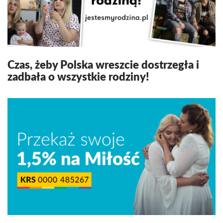
Czas, żeby Polska wreszcie dostrzegła i
zadbała o wszystkie rodziny!