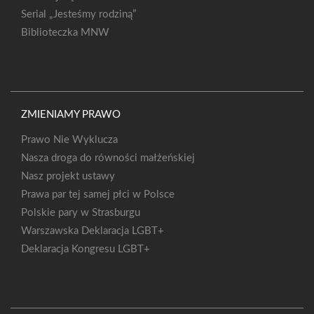
Serial „Jesteśmy rodziną”
Biblioteczka MNW
ZMIENIAMY PRAWO
Prawo Nie Wyklucza
Nasza droga do równości małżeńskiej
Nasz projekt ustawy
Prawa par tej samej płci w Polsce
Polskie pary w Strasburgu
Warszawska Deklaracja LGBT+
Deklaracja Kongresu LGBT+