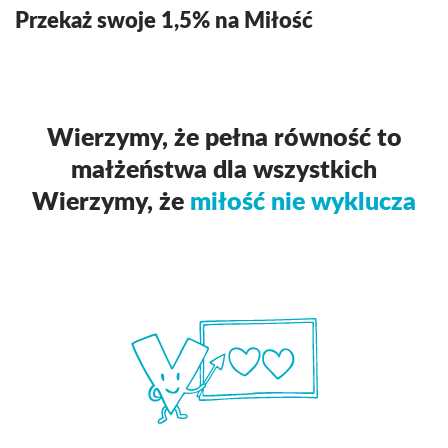
Przekaż swoje 1,5% na Miłość
Wierzymy, że pełna równość to
małżeństwa dla wszystkich
Wierzymy, że
miłość nie wyklucza