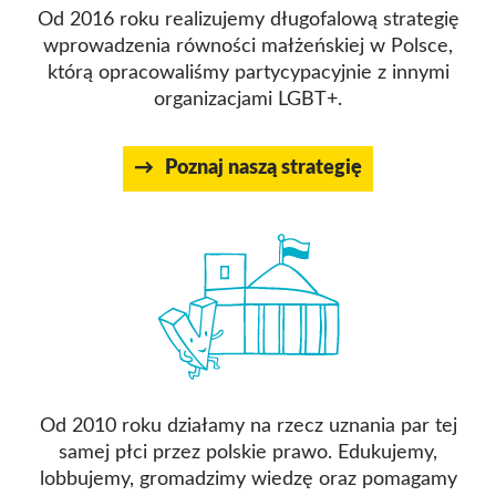
Od 2016 roku realizujemy długofalową strategię
wprowadzenia równości małżeńskiej w Polsce,
którą opracowaliśmy partycypacyjnie z innymi
organizacjami LGBT+.
Poznaj naszą strategię
Od 2010 roku działamy na rzecz uznania par tej
samej płci przez polskie prawo. Edukujemy,
lobbujemy, gromadzimy wiedzę oraz pomagamy