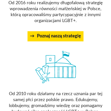
Od 2016 roku realizujemy długofalową strategię
wprowadzenia równości małżeńskiej w Polsce,
którą opracowaliśmy partycypacyjnie z innymi
organizacjami LGBT+.
Poznaj naszą strategię
Od 2010 roku działamy na rzecz uznania par tej
samej płci przez polskie prawo. Edukujemy,
lobbujemy, gromadzimy wiedzę oraz pomagamy