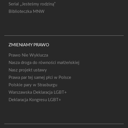
Serial „Jesteśmy rodziną”
Biblioteczka MNW
ZMIENIAMY PRAWO
Prawo Nie Wyklucza
Nasza droga do równości małżeńskiej
Nasz projekt ustawy
Prawa par tej samej płci w Polsce
Polskie pary w Strasburgu
Warszawska Deklaracja LGBT+
Deklaracja Kongresu LGBT+