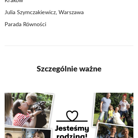
Kraków
Julia Szymczakiewicz, Warszawa
Parada Równości
Szczególnie ważne