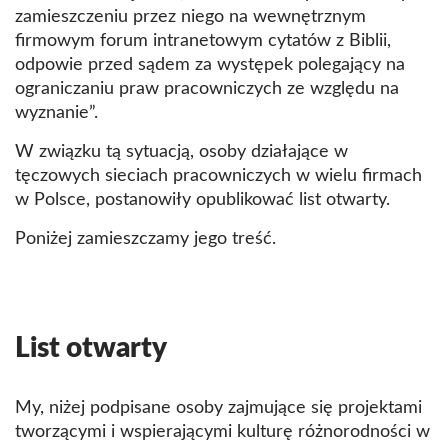
zamieszczeniu przez niego na wewnętrznym
firmowym forum intranetowym cytatów z Biblii,
odpowie przed sądem za występek polegający na
ograniczaniu praw pracowniczych ze względu na
wyznanie”.
W związku tą sytuacją, osoby działające w
tęczowych sieciach pracowniczych w wielu firmach
w Polsce, postanowiły opublikować list otwarty.
Poniżej zamieszczamy jego treść.
List otwarty
My, niżej podpisane osoby zajmujące się projektami
tworzącymi i wspierającymi kulturę różnorodności w