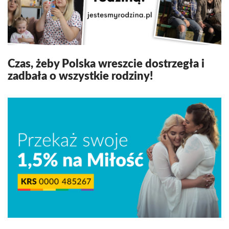
Czas, żeby Polska wreszcie dostrzegła i
zadbała o wszystkie rodziny!