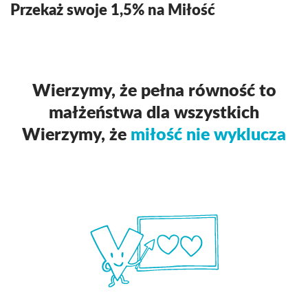
Przekaż swoje 1,5% na Miłość
Wierzymy, że pełna równość to
małżeństwa dla wszystkich
Wierzymy, że
miłość nie wyklucza