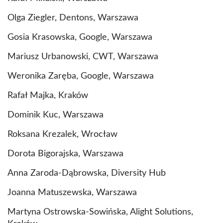
Olga Ziegler, Dentons, Warszawa
Gosia Krasowska, Google, Warszawa
Mariusz Urbanowski, CWT, Warszawa
Weronika Zaręba, Google, Warszawa
Rafał Majka, Kraków
Dominik Kuc, Warszawa
Roksana Krezalek, Wrocław
Dorota Bigorajska, Warszawa
Anna Zaroda-Dąbrowska, Diversity Hub
Joanna Matuszewska, Warszawa
Martyna Ostrowska-Sowińska, Alight Solutions,