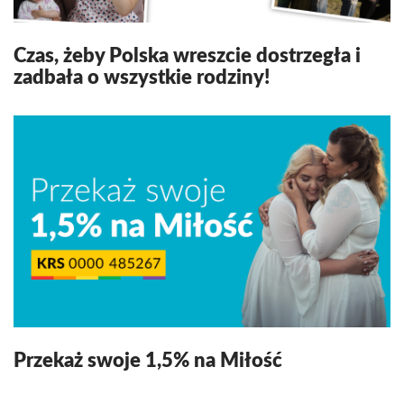
Czas, żeby Polska wreszcie dostrzegła i
zadbała o wszystkie rodziny!
Przekaż swoje 1,5% na Miłość