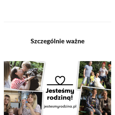
Szczególnie ważne