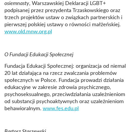
osiemnasty
, Warszawskiej Deklaracji LGBT+
podpisanej przez prezydenta Trzaskowskiego oraz
trzech projektów ustaw o związkach partnerskich i
pierwszej polskiej ustawy o równości małżeńskiej.
www.old.mnw.org.pl
O Fundacji Edukacji Społecznej
Fundacja Edukacji Społecznej: organizacja od niemal
20 lat działająca na rzecz zwalczania problemów
społecznych w Polsce. Fundacja prowadzi działania
edukacyjne w zakresie zdrowia psychicznego,
psychoseksualnego, przeciwdziałania uzależnieniom
od substancji psychoaktywnych oraz uzależnieniom
behawioralnym.
www.fes.edu.pl
Bartosz Staszewski