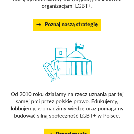
organizacjami LGBT+.
Poznaj naszą strategię
Od 2010 roku działamy na rzecz uznania par tej
samej płci przez polskie prawo. Edukujemy,
lobbujemy, gromadzimy wiedzę oraz pomagamy
budować silną społeczność LGBT+ w Polsce.