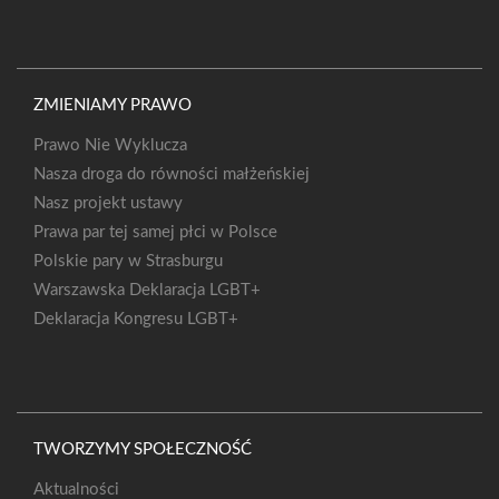
ZMIENIAMY PRAWO
Prawo Nie Wyklucza
Nasza droga do równości małżeńskiej
Nasz projekt ustawy
Prawa par tej samej płci w Polsce
Polskie pary w Strasburgu
Warszawska Deklaracja LGBT+
Deklaracja Kongresu LGBT+
TWORZYMY SPOŁECZNOŚĆ
Aktualności