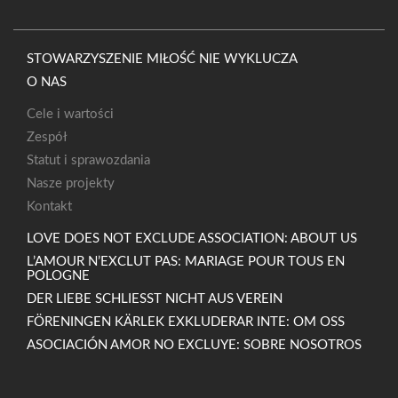
STOWARZYSZENIE MIŁOŚĆ NIE WYKLUCZA
O NAS
Cele i wartości
Zespół
Statut i sprawozdania
Nasze projekty
Kontakt
LOVE DOES NOT EXCLUDE ASSOCIATION: ABOUT US
L’AMOUR N’EXCLUT PAS: MARIAGE POUR TOUS EN
POLOGNE
DER LIEBE SCHLIESST NICHT AUS VEREIN
FÖRENINGEN KÄRLEK EXKLUDERAR INTE: OM OSS
ASOCIACIÓN AMOR NO EXCLUYE: SOBRE NOSOTROS