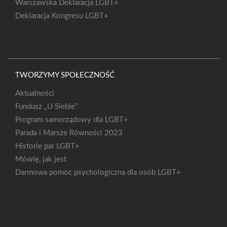
Warszawska Deklaracja LGBT+
Deklaracja Kongresu LGBT+
TWORZYMY SPOŁECZNOŚĆ
Aktualności
Fundusz „U Siebie”
Program samorządowy dla LGBT+
Parada i Marsze Równości 2023
Historie par LGBT+
Mówię, jak jest
Darmowa pomoc psychologiczna dla osób LGBT+