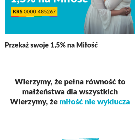
Przekaż swoje 1,5% na Miłość
Wierzymy, że pełna równość to
małżeństwa dla wszystkich
Wierzymy, że
miłość nie wyklucza