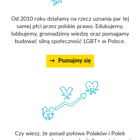
Od 2010 roku działamy na rzecz uznania par tej
samej płci przez polskie prawo. Edukujemy,
lobbujemy, gromadzimy wiedzę oraz pomagamy
budować silną społeczność LGBT+ w Polsce.
Poznajmy się
Czy wiesz, że ponad połowa Polaków i Polek