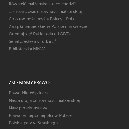
Równość małżeńska – o co chodzi?
Jak rozmawiać o równości małżeńskiej
Co o równości myślą Polacy i Polki
Związki partnerskie w Polsce i na świecie
Orientuj się! Pakiet edu o LGBT+
Serial „Jesteśmy rodziną”
Biblioteczka MNW
ZMIENIAMY PRAWO
Prawo Nie Wyklucza
Nasza droga do równości małżeńskiej
Nasz projekt ustawy
Prawa par tej samej płci w Polsce
Polskie pary w Strasburgu