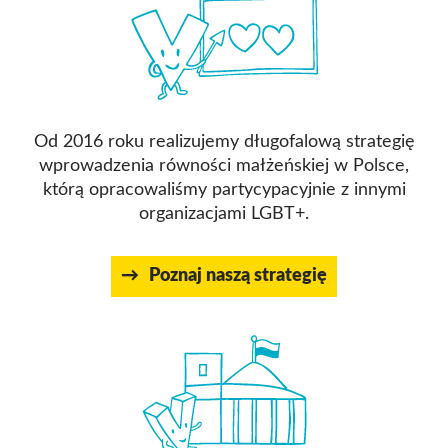
Od 2016 roku realizujemy długofalową strategię
wprowadzenia równości małżeńskiej w Polsce,
którą opracowaliśmy partycypacyjnie z innymi
organizacjami LGBT+.
Poznaj naszą strategię