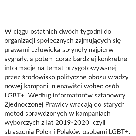
W ciągu ostatnich dwóch tygodni do
organizacji społecznych zajmujących się
prawami człowieka spłynęły najpierw
sygnały, a potem coraz bardziej konkretne
informacje na temat przygotowywanej
przez środowisko polityczne obozu władzy
nowej kampanii nienawiści wobec osób
LGBT+. Według informatorów sztabowcy
Zjednoczonej Prawicy wracają do starych
metod sprawdzonych w kampaniach
wyborczych z lat 2019-2020, czyli
straszenia Polek i Polaków osobami LGBT+.