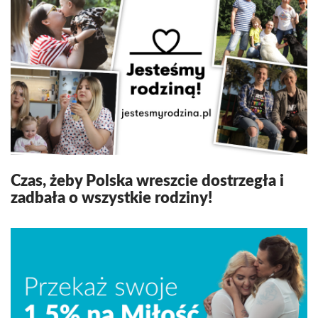
Czas, żeby Polska wreszcie dostrzegła i
zadbała o wszystkie rodziny!